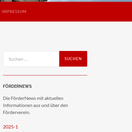
IMPRESSUM
Suchen
nach:
FÖRDERNEWS
Die FörderNews mit aktuellen
Informationen aus und über den
Förderverein.
2025-1