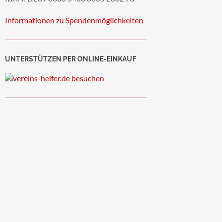
Informationen zu Spendenmöglichkeiten
UNTERSTÜTZEN PER ONLINE-EINKAUF