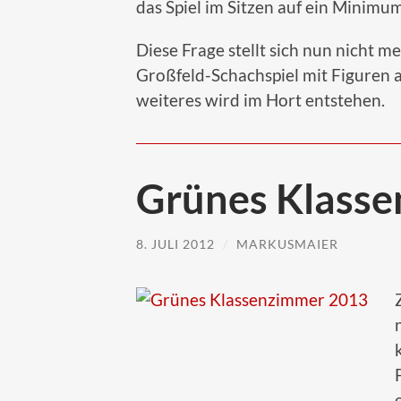
das Spiel im Sitzen auf ein Minimu
Diese Frage stellt sich nun nicht m
Großfeld-Schachspiel mit Figuren 
weiteres wird im Hort entstehen.
Grünes Klasse
8. JULI 2012
/
MARKUSMAIER